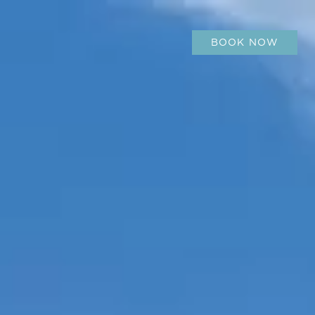
BOOK NOW