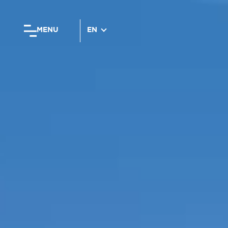
MENU
EN