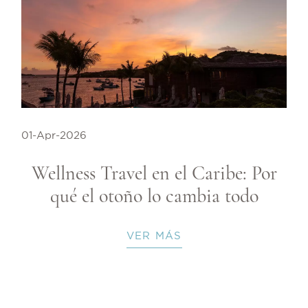
01-Apr-2026
Wellness Travel en el Caribe: Por
qué el otoño lo cambia todo
VER MÁS