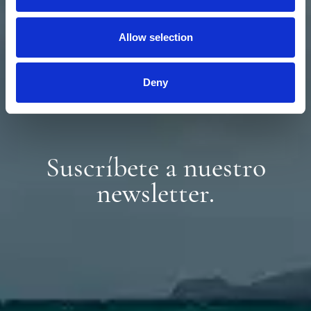
Allow selection
Deny
Suscríbete a nuestro
newsletter.