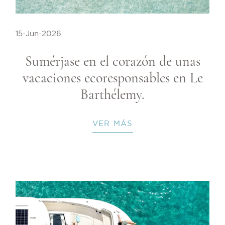
15-Jun-2026
Sumérjase en el corazón de unas
vacaciones ecoresponsables en Le
Barthélemy.
VER MÁS