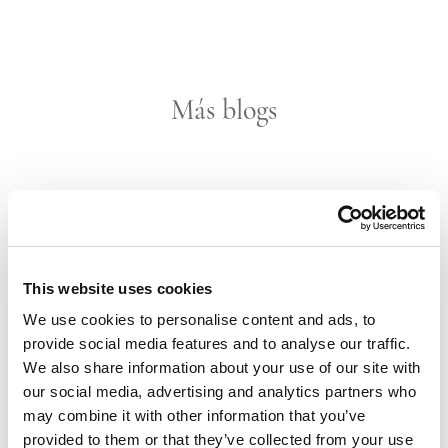
Más blogs
This website uses cookies
We use cookies to personalise content and ads, to
provide social media features and to analyse our traffic.
We also share information about your use of our site with
our social media, advertising and analytics partners who
¡Hasta octubre, St. Barts!
may combine it with other information that you’ve
provided to them or that they’ve collected from your use