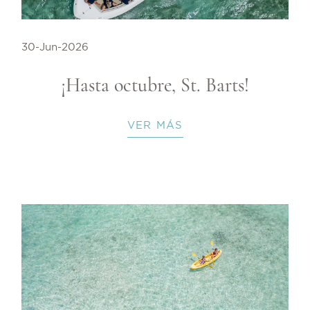
30-Jun-2026
¡Hasta octubre, St. Barts!
VER MÁS