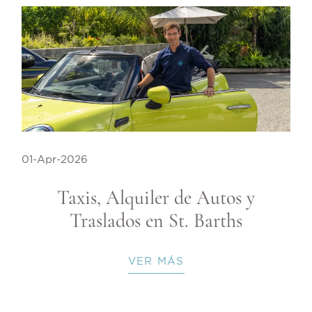
01-Apr-2026
Taxis, Alquiler de Autos y
Traslados en St. Barths
VER MÁS