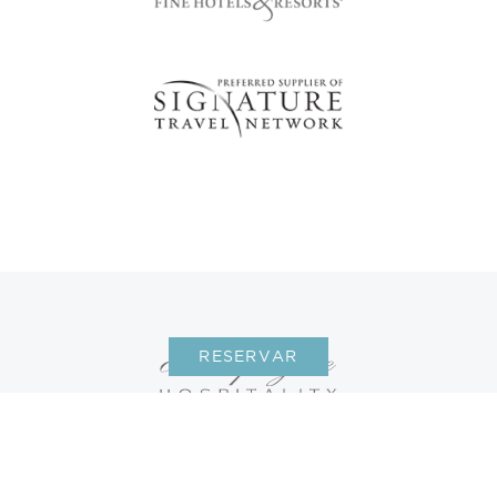
RESERVAR