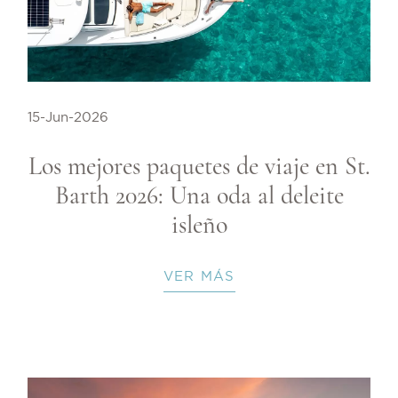
15-Jun-2026
Los mejores paquetes de viaje en St.
Barth 2026: Una oda al deleite
isleño
VER MÁS