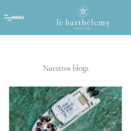
MENÚ
Nuestros blogs