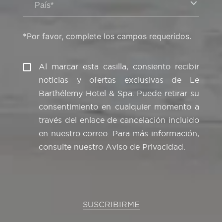
País*
*Por favor, complete los campos requeridos.
Al marcar esta casilla, consiento recibir
noticias y ofertas exclusivas de Le
Barthélemy Hotel & Spa. Puede retirar su
consentimiento en cualquier momento a
través del enlace de cancelación incluido
en nuestro correo. Para más información,
consulte nuestro
Aviso de Privacidad
.
SUSCRIBIRME