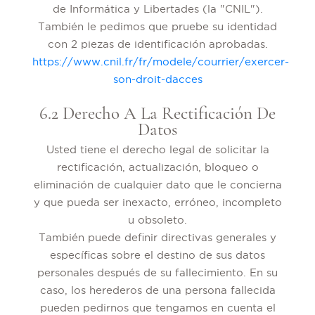
de Informática y Libertades (la "CNIL").
También le pedimos que pruebe su identidad
con 2 piezas de identificación aprobadas.
https://www.cnil.fr/fr/modele/courrier/exercer-
son-droit-dacces
6.2 Derecho A La Rectificación De
Datos
Usted tiene el derecho legal de solicitar la
rectificación, actualización, bloqueo o
eliminación de cualquier dato que le concierna
y que pueda ser inexacto, erróneo, incompleto
u obsoleto.
También puede definir directivas generales y
específicas sobre el destino de sus datos
personales después de su fallecimiento. En su
caso, los herederos de una persona fallecida
pueden pedirnos que tengamos en cuenta el