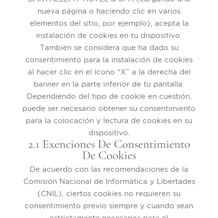
nueva página o haciendo clic en varios
elementos del sitio, por ejemplo), acepta la
instalación de cookies en tu dispositivo.
También se considera que ha dado su
consentimiento para la instalación de cookies
al hacer clic en el ícono “X” a la derecha del
banner en la parte inferior de tu pantalla.
Dependiendo del tipo de cookie en cuestión,
puede ser necesario obtener su consentimiento
para la colocación y lectura de cookies en su
dispositivo.
2.1 Exenciones De Consentimiento
De Cookies
De acuerdo con las recomendaciones de la
Comisión Nacional de Informática y Libertades
(CNIL), ciertos cookies no requieren su
consentimiento previo siempre y cuando sean
estrictamente necesarios para el