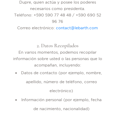
Dupre, quien actúa y posee los poderes
necesarios como presidenta.
Teléfono: +590 590 77 48 48 / +590 690 52
96 76
Correo electrónico:
contact@lebarth.com
2. Datos Recopilados
En varios momentos, podemos recopilar
información sobre usted o las personas que lo
acompañan, incluyendo:
Datos de contacto (por ejemplo, nombre,
apellido, número de teléfono, correo
electrónico)
Información personal (por ejemplo, fecha
de nacimiento, nacionalidad)