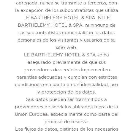
agregada, nunca se transmite a terceros, con
la excepción de los subcontratistas que utiliza
LE BARTHELEMY HOTEL & SPA. Ni LE
BARTHELEMY HOTEL & SPA, ni ninguno de
sus subcontratistas comercializan los datos
personales de los visitantes y usuarios de su
sitio web.
LE BARTHELEMY HOTEL & SPA se ha
asegurado previamente de que sus
proveedores de servicios implementen
garantías adecuadas y cumplan con estrictas
condiciones en cuanto a confidencialidad, uso
y protección de los datos.
Sus datos pueden ser transmitidos a
proveedores de servicios ubicados fuera de la
Unión Europea, especialmente como parte del
proceso de reserva.
Los flujos de datos, distintos de los necesarios