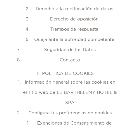
Derecho a la rectificación de datos
Derecho de oposición
Tiempos de respuesta
Queja ante la autoridad competente
Seguridad de los Datos
Contacto
II. POLÍTICA DE COOKIES
Información general sobre las cookies en
el sitio web de LE BARTHELEMY HOTEL &
SPA
Configura tus preferencias de cookies
Exenciones de Consentimiento de