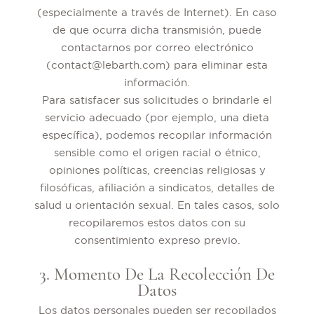
(especialmente a través de Internet). En caso
de que ocurra dicha transmisión, puede
contactarnos por correo electrónico
(contact@lebarth.com) para eliminar esta
información.
Para satisfacer sus solicitudes o brindarle el
servicio adecuado (por ejemplo, una dieta
específica), podemos recopilar información
sensible como el origen racial o étnico,
opiniones políticas, creencias religiosas y
filosóficas, afiliación a sindicatos, detalles de
salud u orientación sexual. En tales casos, solo
recopilaremos estos datos con su
consentimiento expreso previo.
3. Momento De La Recolección De
Datos
Los datos personales pueden ser recopilados