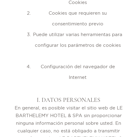
Cookies
Cookies que requieren su
consentimiento previo
Puede utilizar varias herramientas para
configurar los parámetros de cookies
Configuración del navegador de
Internet
I. DATOS PERSONALES
En general, es posible visitar el sitio web de LE
BARTHELEMY HOTEL & SPA sin proporcionar
ninguna información personal sobre usted. En
cualquier caso, no está obligado a transmitir