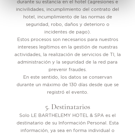
durante su estancia en el hotel (agresiones e
incivilidades, incumplimiento del contrato del
hotel, incumplimiento de las normas de
seguridad, robo, daños y deterioro o
incidentes de pago).
Estos procesos son necesarios para nuestros
intereses legítimos en la gestión de nuestras
actividades, la realización de servicios de TI, la
administración y la seguridad de la red para
prevenir fraudes.
En este sentido, los datos se conservan
durante un máximo de 130 días desde que se
registró el evento.
5. Destinatarios
Solo LE BARTHELEMY HOTEL & SPA es el
destinatario de su Información Personal. Esta
información, ya sea en forma individual o