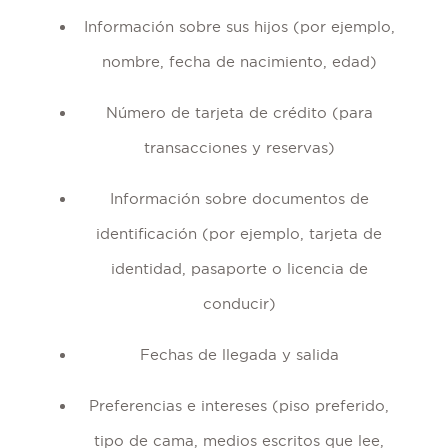
Información sobre sus hijos (por ejemplo,
nombre, fecha de nacimiento, edad)
Número de tarjeta de crédito (para
transacciones y reservas)
Información sobre documentos de
identificación (por ejemplo, tarjeta de
identidad, pasaporte o licencia de
conducir)
Fechas de llegada y salida
Preferencias e intereses (piso preferido,
tipo de cama, medios escritos que lee,