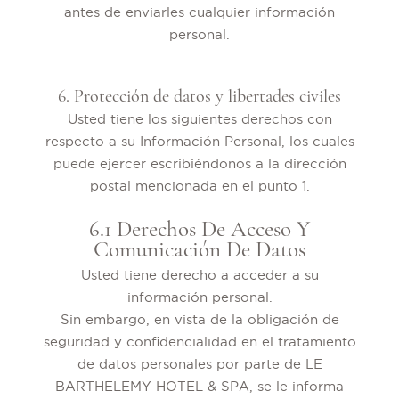
antes de enviarles cualquier información
personal.
6. Protección de datos y libertades civiles
Usted tiene los siguientes derechos con
respecto a su Información Personal, los cuales
puede ejercer escribiéndonos a la dirección
postal mencionada en el punto 1.
6.1 Derechos De Acceso Y
Comunicación De Datos
Usted tiene derecho a acceder a su
información personal.
Sin embargo, en vista de la obligación de
seguridad y confidencialidad en el tratamiento
de datos personales por parte de LE
BARTHELEMY HOTEL & SPA, se le informa