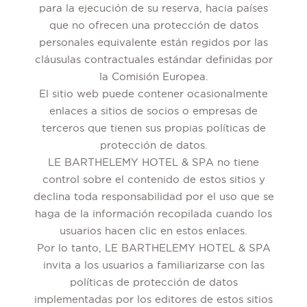
para la ejecución de su reserva, hacia países
que no ofrecen una protección de datos
personales equivalente están regidos por las
cláusulas contractuales estándar definidas por
la Comisión Europea.
El sitio web puede contener ocasionalmente
enlaces a sitios de socios o empresas de
terceros que tienen sus propias políticas de
protección de datos.
LE BARTHELEMY HOTEL & SPA no tiene
control sobre el contenido de estos sitios y
declina toda responsabilidad por el uso que se
haga de la información recopilada cuando los
usuarios hacen clic en estos enlaces.
Por lo tanto, LE BARTHELEMY HOTEL & SPA
invita a los usuarios a familiarizarse con las
políticas de protección de datos
implementadas por los editores de estos sitios