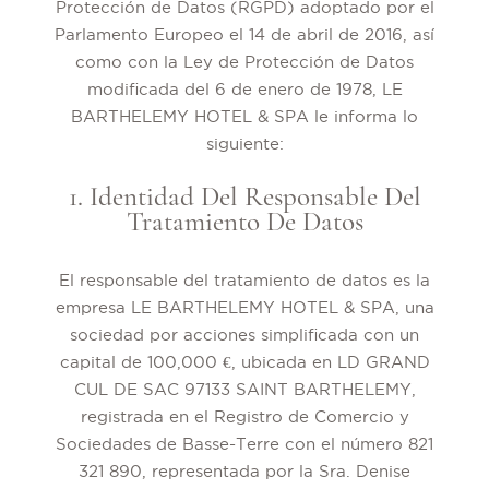
Protección de Datos (RGPD) adoptado por el
Parlamento Europeo el 14 de abril de 2016, así
como con la Ley de Protección de Datos
modificada del 6 de enero de 1978, LE
BARTHELEMY HOTEL & SPA le informa lo
siguiente:
1. Identidad Del Responsable Del
Tratamiento De Datos
El responsable del tratamiento de datos es la
empresa LE BARTHELEMY HOTEL & SPA, una
sociedad por acciones simplificada con un
capital de 100,000 €, ubicada en LD GRAND
CUL DE SAC 97133 SAINT BARTHELEMY,
registrada en el Registro de Comercio y
Sociedades de Basse-Terre con el número 821
321 890, representada por la Sra. Denise