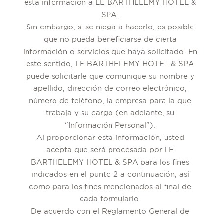
esta información a LE BARTHELEMY HOTEL &
SPA.
Sin embargo, si se niega a hacerlo, es posible
que no pueda beneficiarse de cierta
información o servicios que haya solicitado. En
este sentido, LE BARTHELEMY HOTEL & SPA
puede solicitarle que comunique su nombre y
apellido, dirección de correo electrónico,
número de teléfono, la empresa para la que
trabaja y su cargo (en adelante, su
“Información Personal”).
Al proporcionar esta información, usted
acepta que será procesada por LE
BARTHELEMY HOTEL & SPA para los fines
indicados en el punto 2 a continuación, así
como para los fines mencionados al final de
cada formulario.
De acuerdo con el Reglamento General de