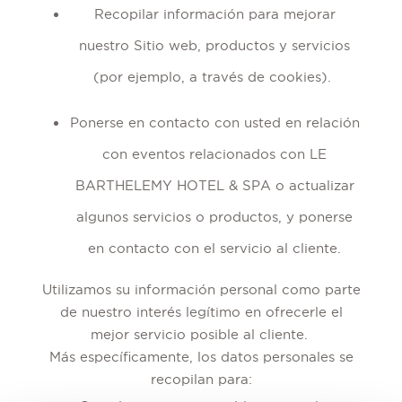
Recopilar información para mejorar
nuestro Sitio web, productos y servicios
(por ejemplo, a través de cookies).
Ponerse en contacto con usted en relación
con eventos relacionados con LE
BARTHELEMY HOTEL & SPA o actualizar
algunos servicios o productos, y ponerse
en contacto con el servicio al cliente.
Utilizamos su información personal como parte
de nuestro interés legítimo en ofrecerle el
mejor servicio posible al cliente.
Más específicamente, los datos personales se
recopilan para: