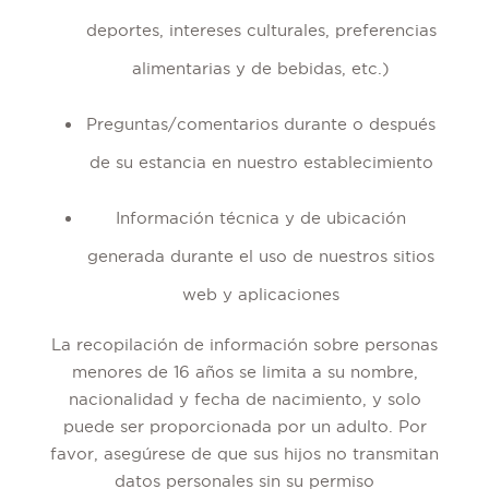
deportes, intereses culturales, preferencias
alimentarias y de bebidas, etc.)
Preguntas/comentarios durante o después
de su estancia en nuestro establecimiento
Información técnica y de ubicación
generada durante el uso de nuestros sitios
web y aplicaciones
La recopilación de información sobre personas
menores de 16 años se limita a su nombre,
nacionalidad y fecha de nacimiento, y solo
puede ser proporcionada por un adulto. Por
favor, asegúrese de que sus hijos no transmitan
datos personales sin su permiso