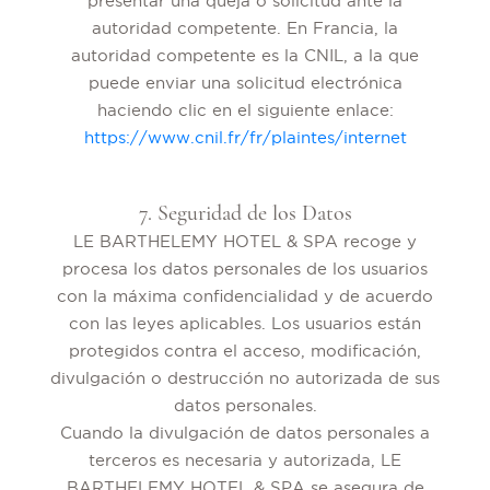
presentar una queja o solicitud ante la
autoridad competente. En Francia, la
autoridad competente es la CNIL, a la que
puede enviar una solicitud electrónica
haciendo clic en el siguiente enlace:
https://www.cnil.fr/fr/plaintes/internet
7. Seguridad de los Datos
LE BARTHELEMY HOTEL & SPA recoge y
procesa los datos personales de los usuarios
con la máxima confidencialidad y de acuerdo
con las leyes aplicables. Los usuarios están
protegidos contra el acceso, modificación,
divulgación o destrucción no autorizada de sus
datos personales.
Cuando la divulgación de datos personales a
terceros es necesaria y autorizada, LE
BARTHELEMY HOTEL & SPA se asegura de