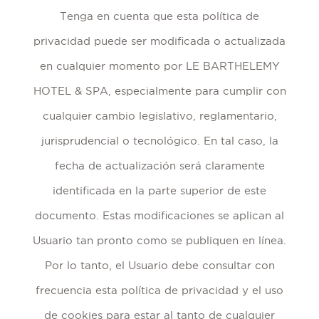
Tenga en cuenta que esta política de
privacidad puede ser modificada o actualizada
en cualquier momento por LE BARTHELEMY
HOTEL & SPA, especialmente para cumplir con
cualquier cambio legislativo, reglamentario,
jurisprudencial o tecnológico. En tal caso, la
fecha de actualización será claramente
identificada en la parte superior de este
documento. Estas modificaciones se aplican al
Usuario tan pronto como se publiquen en línea.
Por lo tanto, el Usuario debe consultar con
frecuencia esta política de privacidad y el uso
de cookies para estar al tanto de cualquier