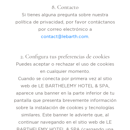
8. Contacto
Si tienes alguna pregunta sobre nuestra
política de privacidad, por favor contáctanos
por correo electrónico a
contact@lebarth.com
.
2. Configura tus preferencias de cookies
Puedes aceptar o rechazar el uso de cookies
en cualquier momento.
Cuando se conecta por primera vez al sitio
web de LE BARTHELEMY HOTEL & SPA,
aparece una banner en la parte inferior de tu
pantalla que presenta brevemente información
sobre la instalación de cookies y tecnologías
similares. Este banner le advierte que, al
continuar navegando en el sitio web de LE
BARTHELEMY HOTEL & SPA (cargando una