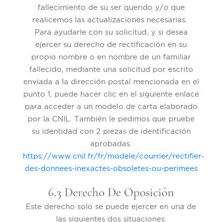
fallecimiento de su ser querido y/o que
realicemos las actualizaciones necesarias.
Para ayudarle con su solicitud, y si desea
ejercer su derecho de rectificación en su
propio nombre o en nombre de un familiar
fallecido, mediante una solicitud por escrito
enviada a la dirección postal mencionada en el
punto 1, puede hacer clic en el siguiente enlace
para acceder a un modelo de carta elaborado
por la CNIL. También le pedimos que pruebe
su identidad con 2 piezas de identificación
aprobadas.
https://www.cnil.fr/fr/modele/courrier/rectifier-
des-donnees-inexactes-obsoletes-ou-perimees
6.3 Derecho De Oposición
Este derecho solo se puede ejercer en una de
las siguientes dos situaciones: