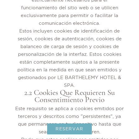
funcionamiento del sitio web o se utilicen
exclusivamente para permitir o facilitar la
comunicación electrónica.
Estos incluyen cookies de identificación de
sesión, cookies de autenticación, cookies de
balanceo de carga de sesión y cookies de
personalización de la interfaz. Estos cookies
están completamente sujetos a la presente
política en la medida en que sean emitidos y
gestionados por LE BARTHELEMY HOTEL &
SPA.
2.2 Cookies Que Requieren Su
Consentimiento Previo
Este requisito se aplica a cookies emitidos por
terceros y descritos como "persistentes", ya
que permanecen en tu dispositivo hasta que
RESERVAR
sean eliminados o expiren.