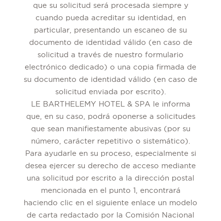
que su solicitud será procesada siempre y
cuando pueda acreditar su identidad, en
particular, presentando un escaneo de su
documento de identidad válido (en caso de
solicitud a través de nuestro formulario
electrónico dedicado) o una copia firmada de
su documento de identidad válido (en caso de
solicitud enviada por escrito).
LE BARTHELEMY HOTEL & SPA le informa
que, en su caso, podrá oponerse a solicitudes
que sean manifiestamente abusivas (por su
número, carácter repetitivo o sistemático).
Para ayudarle en su proceso, especialmente si
desea ejercer su derecho de acceso mediante
una solicitud por escrito a la dirección postal
mencionada en el punto 1, encontrará
haciendo clic en el siguiente enlace un modelo
de carta redactado por la Comisión Nacional