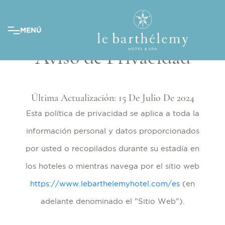
MENÚ
Aviso de Privacidad
Última Actualización: 15 De Julio De 2024
Esta política de privacidad se aplica a toda la
información personal y datos proporcionados
por usted o recopilados durante su estadía en
los hoteles o mientras navega por el sitio web
https://www.lebarthelemyhotel.com/es
(en
adelante denominado el "Sitio Web").