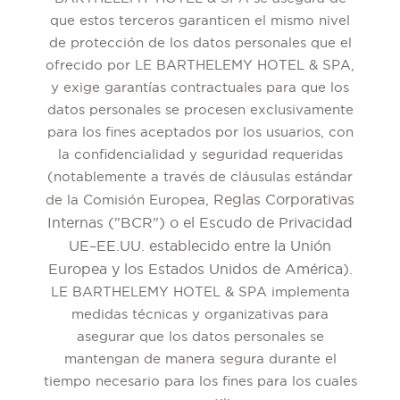
que estos terceros garanticen el mismo nivel
de protección de los datos personales que el
ofrecido por LE BARTHELEMY HOTEL & SPA,
y exige garantías contractuales para que los
datos personales se procesen exclusivamente
para los fines aceptados por los usuarios, con
la confidencialidad y seguridad requeridas
(notablemente a través de cláusulas estándar
Reglas Corporativas
de la Comisión Europea,
Internas ("BCR") o el Escudo de Privacidad
UE–EE.UU. establecido entre la Unión
Europea y los Estados Unidos de América).
LE BARTHELEMY HOTEL & SPA implementa
medidas técnicas y organizativas para
asegurar que los datos personales se
mantengan de manera segura durante el
tiempo necesario para los fines para los cuales