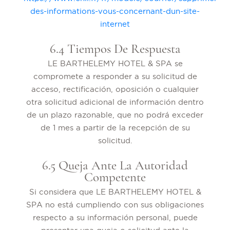
des-informations-vous-concernant-dun-site-
internet
6.4 Tiempos De Respuesta
LE BARTHELEMY HOTEL & SPA se
compromete a responder a su solicitud de
acceso, rectificación, oposición o cualquier
otra solicitud adicional de información dentro
de un plazo razonable, que no podrá exceder
de 1 mes a partir de la recepción de su
solicitud.
6.5 Queja Ante La Autoridad
Competente
Si considera que LE BARTHELEMY HOTEL &
SPA no está cumpliendo con sus obligaciones
respecto a su información personal, puede