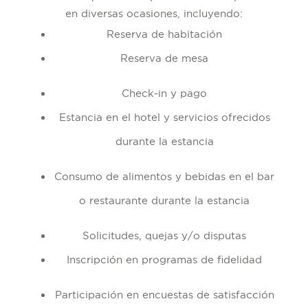
en diversas ocasiones, incluyendo:
Reserva de habitación
Reserva de mesa
Check-in y pago
Estancia en el hotel y servicios ofrecidos
durante la estancia
Consumo de alimentos y bebidas en el bar
o restaurante durante la estancia
Solicitudes, quejas y/o disputas
Inscripción en programas de fidelidad
Participación en encuestas de satisfacción