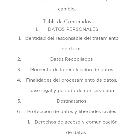
cambio.
Tabla de Contenidos
I.
DATOS PERSONALES
Identidad del responsable del tratamiento
de datos
Datos Recopilados
Momento de la recolección de datos
Finalidades del procesamiento de datos,
base legal y período de conservación
Destinatarios
Protección de datos y libertades civiles
Derechos de acceso y comunicación
de datos