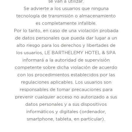
se van a utilizar.
Se advierte a los usuarios que ninguna
tecnología de transmisión o almacenamiento
es completamente infalible.
Por lo tanto, en caso de una violación probada
de datos personales que pueda dar lugar a un
alto riesgo para los derechos y libertades de
los usuarios, LE BARTHELEMY HOTEL & SPA
informará a la autoridad de supervisión
competente sobre dicha violación de acuerdo
con los procedimientos establecidos por las
regulaciones aplicables. Los usuarios son
responsables de tomar precauciones para
prevenir cualquier acceso no autorizado a sus
datos personales y a sus dispositivos
informáticos y digitales (ordenador,
smartphone, tableta, en particular).