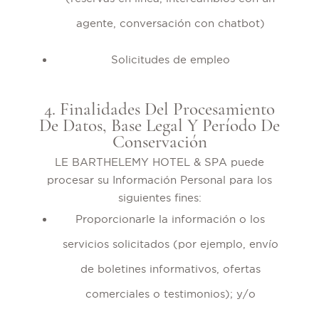
agente, conversación con chatbot)
Solicitudes de empleo
4. Finalidades Del Procesamiento
De Datos, Base Legal Y Período De
Conservación
LE BARTHELEMY HOTEL & SPA puede
procesar su Información Personal para los
siguientes fines:
Proporcionarle la información o los
servicios solicitados (por ejemplo, envío
de boletines informativos, ofertas
comerciales o testimonios); y/o