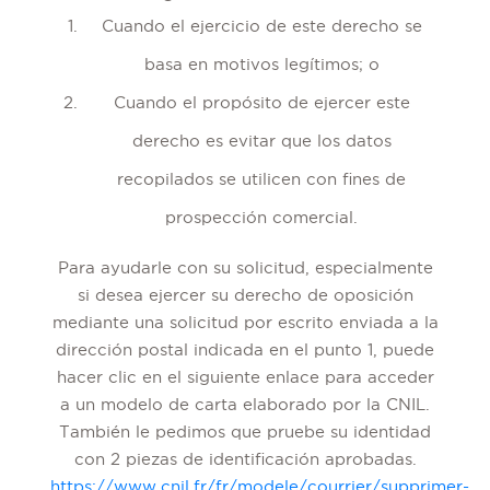
Cuando el ejercicio de este derecho se
basa en motivos legítimos; o
Cuando el propósito de ejercer este
derecho es evitar que los datos
recopilados se utilicen con fines de
prospección comercial.
Para ayudarle con su solicitud, especialmente
si desea ejercer su derecho de oposición
mediante una solicitud por escrito enviada a la
dirección postal indicada en el punto 1, puede
hacer clic en el siguiente enlace para acceder
a un modelo de carta elaborado por la CNIL.
También le pedimos que pruebe su identidad
con 2 piezas de identificación aprobadas.
https://www.cnil.fr/fr/modele/courrier/supprimer-