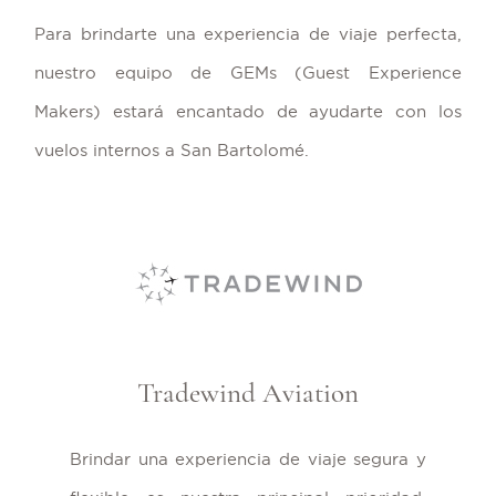
Para brindarte una experiencia de viaje perfecta,
nuestro equipo de GEMs (Guest Experience
Makers) estará encantado de ayudarte con los
vuelos internos a San Bartolomé.
Tradewind Aviation
Brindar una experiencia de viaje segura y