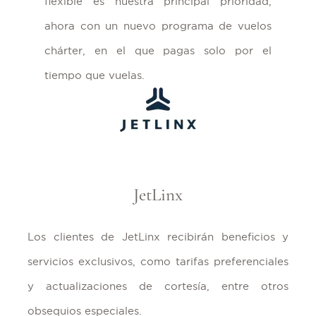
flexible es nuestra principal prioridad,
ahora con un nuevo programa de vuelos
chárter, en el que pagas solo por el
tiempo que vuelas.
JetLinx
Los clientes de JetLinx recibirán beneficios y
servicios exclusivos, como tarifas preferenciales
y actualizaciones de cortesía, entre otros
obsequios especiales.