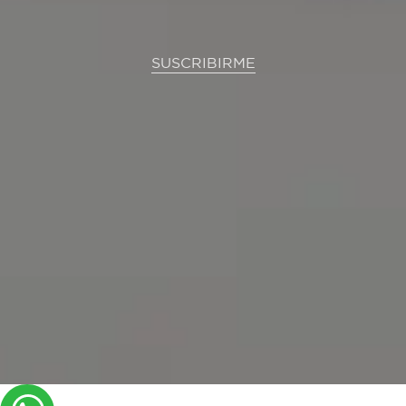
SUSCRIBIRME