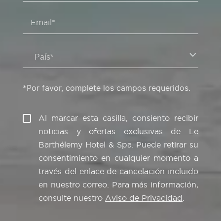
Email*
País*
*Por favor, complete los campos requeridos.
Al marcar esta casilla, consiento recibir
noticias y ofertas exclusivas de Le
Barthélemy Hotel & Spa. Puede retirar su
consentimiento en cualquier momento a
través del enlace de cancelación incluido
en nuestro correo. Para más información,
consulte nuestro
Aviso de Privacidad
.