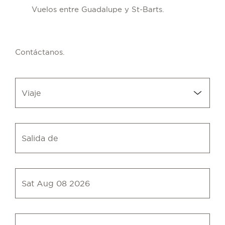
Vuelos entre Guadalupe y St-Barts.
Contáctanos.