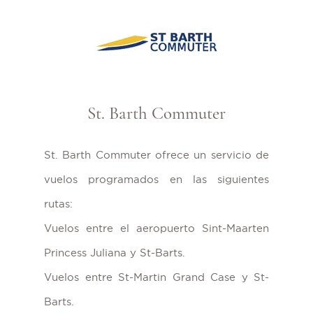
St. Barth Commuter
St. Barth Commuter ofrece un servicio de
vuelos programados en las siguientes
rutas:
Vuelos entre el aeropuerto Sint-Maarten
Princess Juliana y St-Barts.
Vuelos entre St-Martin Grand Case y St-
Barts.