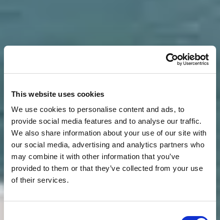
This website uses cookies
We use cookies to personalise content and ads, to
provide social media features and to analyse our traffic.
We also share information about your use of our site with
our social media, advertising and analytics partners who
may combine it with other information that you’ve
provided to them or that they’ve collected from your use
of their services.
Consent