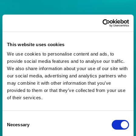
This website uses cookies
We use cookies to personalise content and ads, to
provide social media features and to analyse our traffic.
We also share information about your use of our site with
our social media, advertising and analytics partners who
may combine it with other information that you’ve
provided to them or that they’ve collected from your use
of their services.
Consent
Necessary
Selection