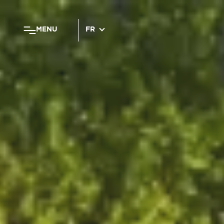
MENU
FR