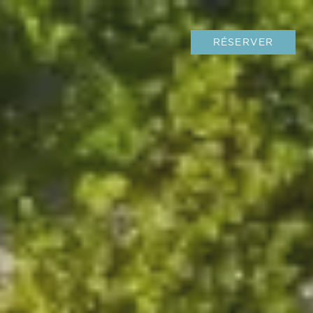
RÉSERVER