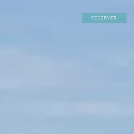
RÉSERVER