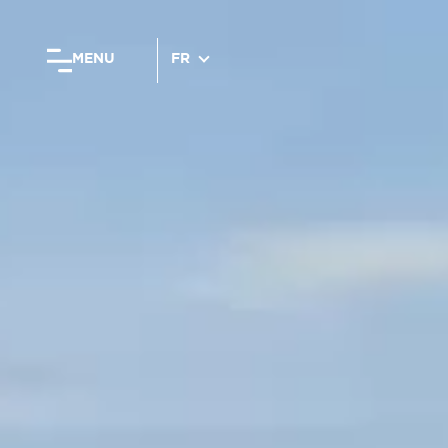
MENU
FR