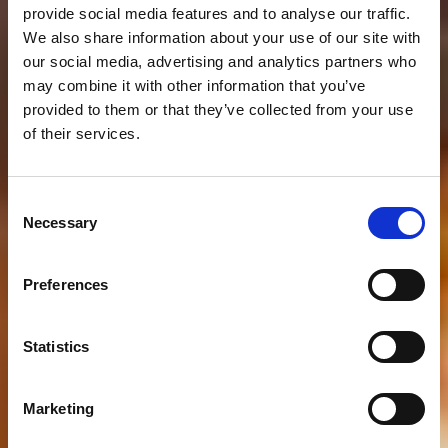
provide social media features and to analyse our traffic.
We also share information about your use of our site with
our social media, advertising and analytics partners who
may combine it with other information that you’ve
provided to them or that they’ve collected from your use
of their services.
Consent
Necessary
Selection
Preferences
Statistics
Marketing