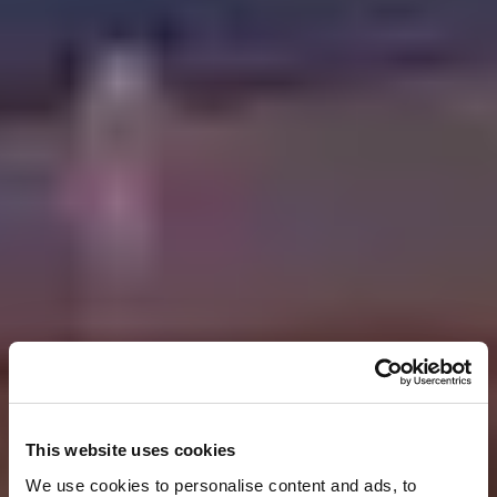
This website uses cookies
We use cookies to personalise content and ads, to