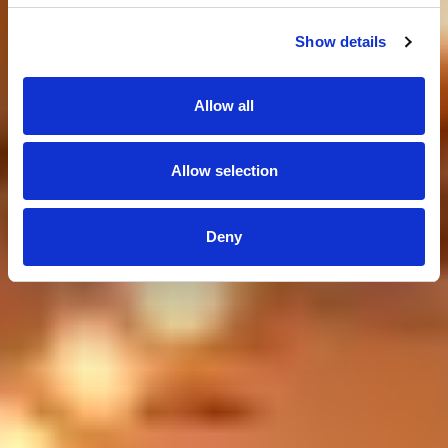
Show details
Allow all
Allow selection
Deny