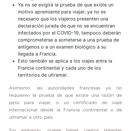
Ya no se exigirá la prueba de que existe un
motivo apremiante para viajar; ya no es
necesario que los viajeros presenten una
declaración jurada de que no se encuentran
infectados por el COVID-19, tampoco deberán
comprometerse a someterse a una prueba de
antígenos o a un examen biológico a su
llegada a Francia.
Esto también se aplica a los viajes entre la
Francia continental y cada uno de los
territorios de ultramar.
Asimismo, las autoridades francesas ya no
requieren la prueba de que existe una razón de
peso para viajar, o un certificado de viaje
internacional desde la Francia continental o de
ultramar a otro país.
Sin embargo, puede haber ciertos trámites