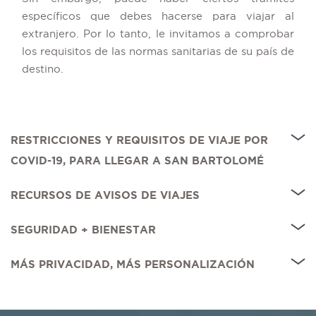
específicos que debes hacerse para viajar al
extranjero. Por lo tanto, le invitamos a comprobar
los requisitos de las normas sanitarias de su país de
destino.
RESTRICCIONES Y REQUISITOS DE VIAJE POR
COVID-19, PARA LLEGAR A SAN BARTOLOMÉ
RECURSOS DE AVISOS DE VIAJES
SEGURIDAD + BIENESTAR
MÁS PRIVACIDAD, MÁS PERSONALIZACIÓN