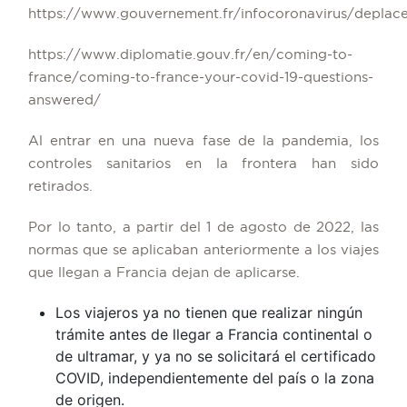
https://www.gouvernement.fr/infocoronavirus/deplac
https://www.diplomatie.gouv.fr/en/coming-to-
france/coming-to-france-your-covid-19-questions-
answered/
Al entrar en una nueva fase de la pandemia, los
controles sanitarios en la frontera han sido
retirados.
Por lo tanto, a partir del 1 de agosto de 2022, las
normas que se aplicaban anteriormente a los viajes
que llegan a Francia dejan de aplicarse.
Los viajeros ya no tienen que realizar ningún
trámite antes de llegar a Francia continental o
de ultramar, y ya no se solicitará el certificado
COVID, independientemente del país o la zona
de origen.