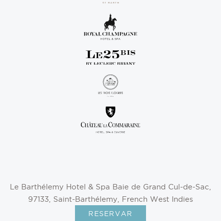
Le Barthélemy Hotel & Spa
Baie de Grand Cul-de-Sac,
97133, Saint-Barthélemy, French West Indies
RESERVAR