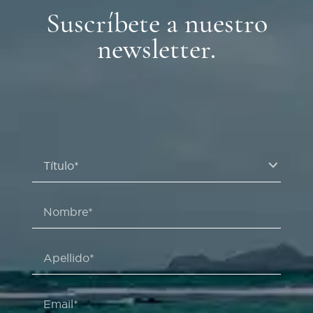
Suscríbete a nuestro
newsletter.
Título*
Nombre*
Apellido*
Email*