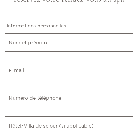
Informations personnelles