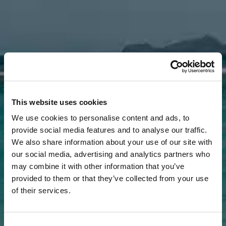
This website uses cookies
We use cookies to personalise content and ads, to
provide social media features and to analyse our traffic.
We also share information about your use of our site with
our social media, advertising and analytics partners who
may combine it with other information that you’ve
provided to them or that they’ve collected from your use
of their services.
Titre*
Consent