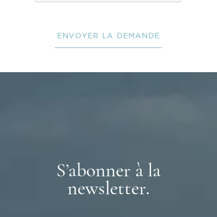
ENVOYER LA DEMANDE
S’abonner à la
newsletter.