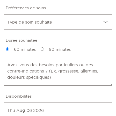
Préférences de soins
Durée souhaitée :
60 minutes
90 minutes
Disponibilités