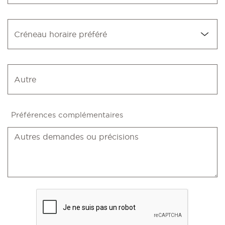
Préférences complémentaires